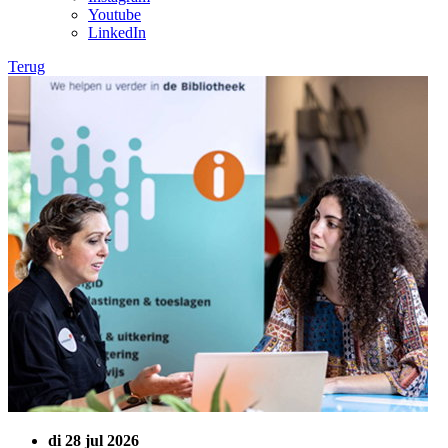
Youtube
LinkedIn
Terug
di 28 jul 2026