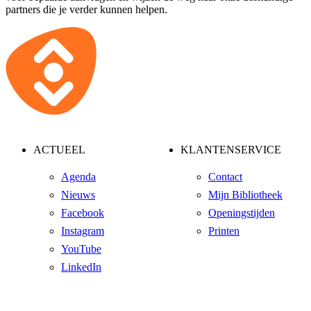
partners die je verder kunnen helpen.
ACTUEEL
KLANTENSERVICE
Agenda
Contact
Nieuws
Mijn Bibliotheek
Facebook
Openingstijden
Instagram
Printen
YouTube
LinkedIn