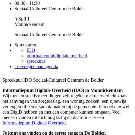
09:30 - 11:30
Sociaal-Cultureel Centrum de Bolder
‘t Spil 1
Monnickendam
Sociaal-Cultureel Centrum de Bolder
Spreekuren
IDO
informatiepunt digitale overheid
spreekuur
Toevoegen aan agenda
Spreekuur IDO Sociaal-Cultureel Centrum de Bolder
Informatiepunt Digitale Overheid (IDO) in Monnickendam
Wij moeten steeds meer dingen zelf regelen met de overheid zoals
het aanvragen van zorgtoeslag, een woning zoeken, een rijbewijs
verlengen of een afspraak maken bij de gemeente. Je moet dan wel
een DigiD hebben en met een computer kunnen omgaan. Veel
mensen vinden dit toch nog lastig en daarom is er een
Informatiepunt Digitale Overheid.
Je kunt ons vinden op de eerste etage in De Bolder.