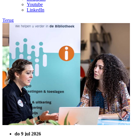
Youtube
LinkedIn
Terug
do 9 jul 2026