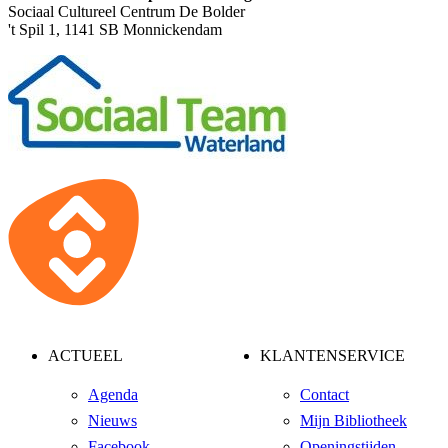
Sociaal Cultureel Centrum De Bolder
't Spil 1, 1141 SB Monnickendam
ACTUEEL
KLANTENSERVICE
Agenda
Contact
Nieuws
Mijn Bibliotheek
Facebook
Openingstijden