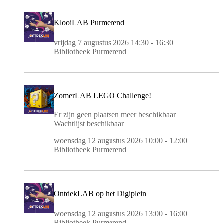
KlooiLAB Purmerend
vrijdag 7 augustus 2026 14:30 - 16:30
Bibliotheek Purmerend
ZomerLAB LEGO Challenge!
Er zijn geen plaatsen meer beschikbaar
Wachtlijst beschikbaar
woensdag 12 augustus 2026 10:00 - 12:00
Bibliotheek Purmerend
OntdekLAB op het Digiplein
woensdag 12 augustus 2026 13:00 - 16:00
Bibliotheek Purmerend