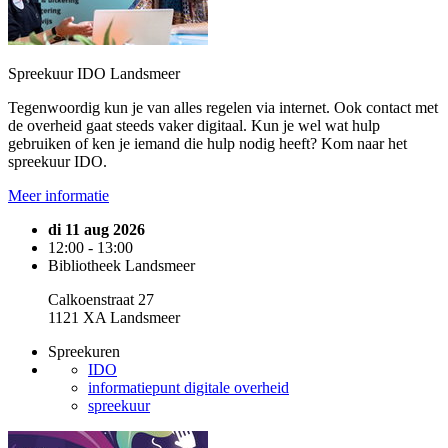
Spreekuur IDO Landsmeer
Tegenwoordig kun je van alles regelen via internet. Ook contact met
de overheid gaat steeds vaker digitaal. Kun je wel wat hulp
gebruiken of ken je iemand die hulp nodig heeft? Kom naar het
spreekuur IDO.
Meer informatie
di 11 aug 2026
12:00 - 13:00
Bibliotheek Landsmeer
Calkoenstraat 27
1121 XA Landsmeer
Spreekuren
IDO
informatiepunt digitale overheid
spreekuur