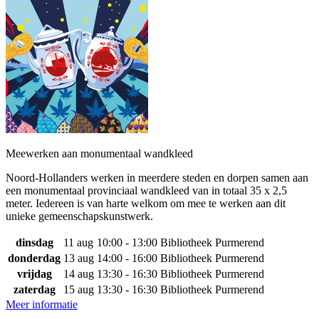
Meewerken aan monumentaal wandkleed
Noord-Hollanders werken in meerdere steden en dorpen samen aan
een monumentaal provinciaal wandkleed van in totaal 35 x 2,5
meter. Iedereen is van harte welkom om mee te werken aan dit
unieke gemeenschapskunstwerk.
dinsdag
11 aug
10:00 - 13:00
Bibliotheek Purmerend
donderdag
13 aug
14:00 - 16:00
Bibliotheek Purmerend
vrijdag
14 aug
13:30 - 16:30
Bibliotheek Purmerend
zaterdag
15 aug
13:30 - 16:30
Bibliotheek Purmerend
Meer informatie