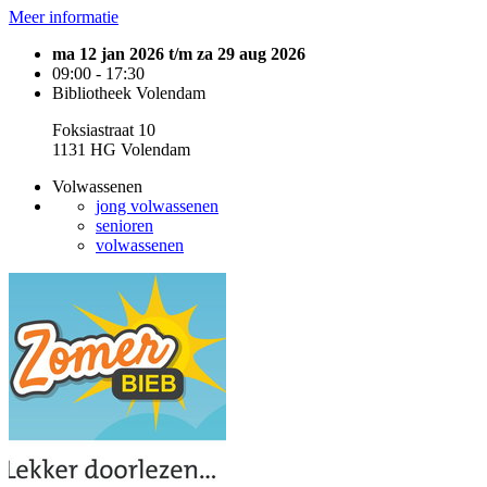
Meer informatie
ma 12 jan 2026 t/m za 29 aug 2026
09:00 - 17:30
Bibliotheek Volendam
Foksiastraat 10
1131 HG Volendam
Volwassenen
jong volwassenen
senioren
volwassenen