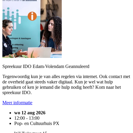
Spreekuur IDO Edam-Volendam
Geannuleerd
Tegenwoordig kun je van alles regelen via internet. Ook contact met
de overheid gaat steeds vaker digitaal. Kun je wel wat hulp
gebruiken of ken je iemand die hulp nodig heeft? Kom naar het
spreekuur IDO.
Meer informatie
wo 12 aug 2026
12:00 - 13:00
Pop- en Cultuurhuis PX