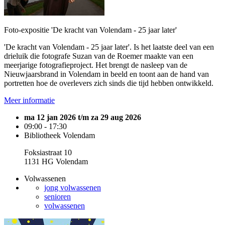
Foto-expositie 'De kracht van Volendam - 25 jaar later'
'De kracht van Volendam - 25 jaar later'. Is het laatste deel van een
drieluik die fotografe Suzan van de Roemer maakte van een
meerjarige fotografieproject. Het brengt de nasleep van de
Nieuwjaarsbrand in Volendam in beeld en toont aan de hand van
portretten hoe de overlevers zich sinds die tijd hebben ontwikkeld.
Meer informatie
ma 12 jan 2026 t/m za 29 aug 2026
09:00 - 17:30
Bibliotheek Volendam
Foksiastraat 10
1131 HG Volendam
Volwassenen
jong volwassenen
senioren
volwassenen