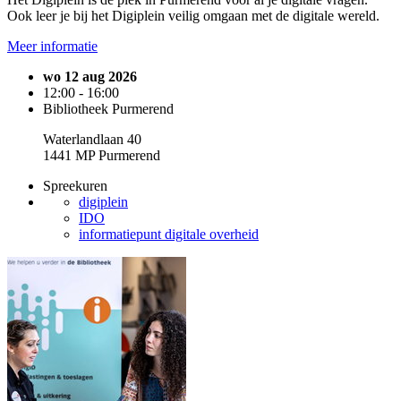
Ook leer je bij het Digiplein veilig omgaan met de digitale wereld.
Meer informatie
wo 12 aug 2026
12:00 - 16:00
Bibliotheek Purmerend
Waterlandlaan 40
1441 MP Purmerend
Spreekuren
digiplein
IDO
informatiepunt digitale overheid