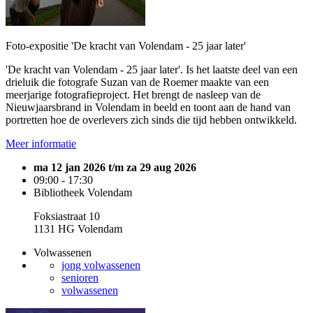
Foto-expositie 'De kracht van Volendam - 25 jaar later'
'De kracht van Volendam - 25 jaar later'. Is het laatste deel van een
drieluik die fotografe Suzan van de Roemer maakte van een
meerjarige fotografieproject. Het brengt de nasleep van de
Nieuwjaarsbrand in Volendam in beeld en toont aan de hand van
portretten hoe de overlevers zich sinds die tijd hebben ontwikkeld.
Meer informatie
ma 12 jan 2026 t/m za 29 aug 2026
09:00 - 17:30
Bibliotheek Volendam
Foksiastraat 10
1131 HG Volendam
Volwassenen
jong volwassenen
senioren
volwassenen