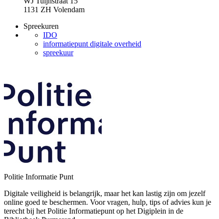
WJ Tuijnstraat 15
1131 ZH Volendam
Spreekuren
IDO
informatiepunt digitale overheid
spreekuur
Politie Informatie Punt
Digitale veiligheid is belangrijk, maar het kan lastig zijn om jezelf
online goed te beschermen. Voor vragen, hulp, tips of advies kun je
terecht bij het Politie Informatiepunt op het Digiplein in de