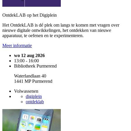
OntdekLAB op het Digiplein
Het OntdekLAB is dé plek om langs te komen met vragen over
nieuwe digitale ontwikkelingen, het ontdekken van nieuwe
apparatuur, te oefenen en te experimenteren.
Meer informatie
wo 12 aug 2026
13:00 - 16:00
Bibliotheek Purmerend
Waterlandlaan 40
1441 MP Purmerend
Volwassenen
digiplein
ontdeklab