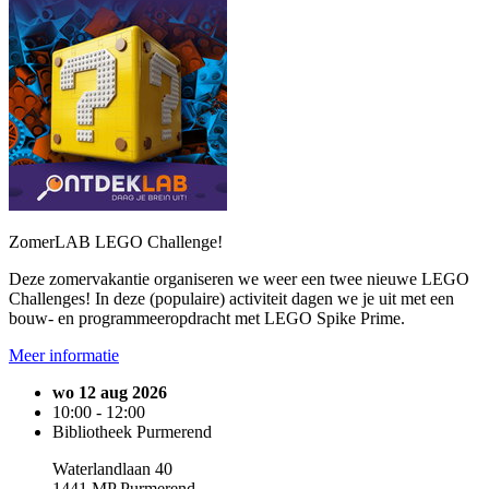
ZomerLAB LEGO Challenge!
Deze zomervakantie organiseren we weer een twee nieuwe LEGO
Challenges! In deze (populaire) activiteit dagen we je uit met een
bouw- en programmeeropdracht met LEGO Spike Prime.
Meer informatie
wo 12 aug 2026
10:00 - 12:00
Bibliotheek Purmerend
Waterlandlaan 40
1441 MP Purmerend