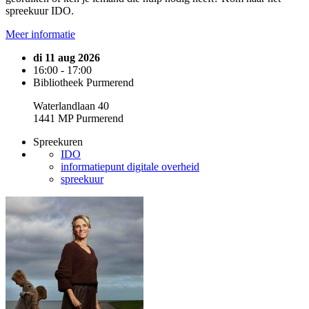
spreekuur IDO.
Meer informatie
di 11 aug 2026
16:00 - 17:00
Bibliotheek Purmerend
Waterlandlaan 40
1441 MP Purmerend
Spreekuren
IDO
informatiepunt digitale overheid
spreekuur