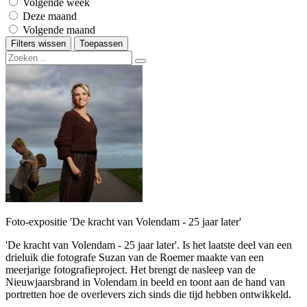
Volgende week
Deze maand
Volgende maand
Filters wissen
Toepassen
Foto-expositie 'De kracht van Volendam - 25 jaar later'
'De kracht van Volendam - 25 jaar later'. Is het laatste deel van een
drieluik die fotografe Suzan van de Roemer maakte van een
meerjarige fotografieproject. Het brengt de nasleep van de
Nieuwjaarsbrand in Volendam in beeld en toont aan de hand van
portretten hoe de overlevers zich sinds die tijd hebben ontwikkeld.