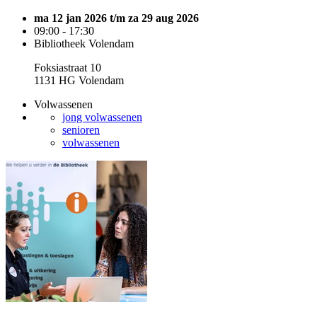
ma 12 jan 2026 t/m za 29 aug 2026
09:00 - 17:30
Bibliotheek Volendam
Foksiastraat 10
1131 HG Volendam
Volwassenen
jong volwassenen
senioren
volwassenen