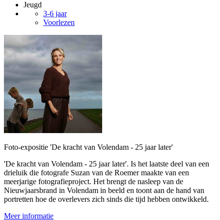
Jeugd
3-6 jaar
Voorlezen
Foto-expositie 'De kracht van Volendam - 25 jaar later'
'De kracht van Volendam - 25 jaar later'. Is het laatste deel van een
drieluik die fotografe Suzan van de Roemer maakte van een
meerjarige fotografieproject. Het brengt de nasleep van de
Nieuwjaarsbrand in Volendam in beeld en toont aan de hand van
portretten hoe de overlevers zich sinds die tijd hebben ontwikkeld.
Meer informatie