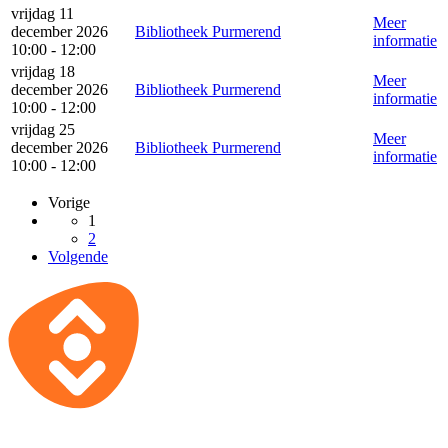
vrijdag 11
Meer
december 2026
Bibliotheek Purmerend
informatie
10:00 - 12:00
vrijdag 18
Meer
december 2026
Bibliotheek Purmerend
informatie
10:00 - 12:00
vrijdag 25
Meer
december 2026
Bibliotheek Purmerend
informatie
10:00 - 12:00
Vorige
1
2
Volgende