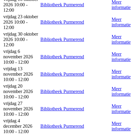
Meer
2026 10:00 -
Bibliotheek Purmerend
informatie
12:00
vrijdag 23 oktober
Meer
2026 10:00 -
Bibliotheek Purmerend
informatie
12:00
vrijdag 30 oktober
Meer
2026 10:00 -
Bibliotheek Purmerend
informatie
12:00
vrijdag 6
Meer
november 2026
Bibliotheek Purmerend
informatie
10:00 - 12:00
vrijdag 13
Meer
november 2026
Bibliotheek Purmerend
informatie
10:00 - 12:00
vrijdag 20
Meer
november 2026
Bibliotheek Purmerend
informatie
10:00 - 12:00
vrijdag 27
Meer
november 2026
Bibliotheek Purmerend
informatie
10:00 - 12:00
vrijdag 4
Meer
december 2026
Bibliotheek Purmerend
informatie
10:00 - 12:00