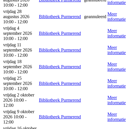
informatie
10:00 - 12:00
vrijdag 28
Meer
augustus 2026
Bibliotheek Purmerend
geannuleerd
informatie
10:00 - 12:00
vrijdag 4
Meer
september 2026
Bibliotheek Purmerend
informatie
10:00 - 12:00
vrijdag 11
Meer
september 2026
Bibliotheek Purmerend
informatie
10:00 - 12:00
vrijdag 18
Meer
september 2026
Bibliotheek Purmerend
informatie
10:00 - 12:00
vrijdag 25
Meer
september 2026
Bibliotheek Purmerend
informatie
10:00 - 12:00
vrijdag 2 oktober
Meer
2026 10:00 -
Bibliotheek Purmerend
informatie
12:00
vrijdag 9 oktober
Meer
2026 10:00 -
Bibliotheek Purmerend
informatie
12:00
vrijdag 16 oktober