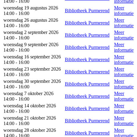
14:00 - 16:00
informatie
woensdag 19 augustus 2026
Meer
Bibliotheek Purmerend
14:00 - 16:00
informatie
woensdag 26 augustus 2026
Meer
Bibliotheek Purmerend
14:00 - 16:00
informatie
woensdag 2 september 2026
Meer
Bibliotheek Purmerend
14:00 - 16:00
informatie
woensdag 9 september 2026
Meer
Bibliotheek Purmerend
14:00 - 16:00
informatie
woensdag 16 september 2026
Meer
Bibliotheek Purmerend
14:00 - 16:00
informatie
woensdag 23 september 2026
Meer
Bibliotheek Purmerend
14:00 - 16:00
informatie
woensdag 30 september 2026
Meer
Bibliotheek Purmerend
14:00 - 16:00
informatie
woensdag 7 oktober 2026
Meer
Bibliotheek Purmerend
14:00 - 16:00
informatie
woensdag 14 oktober 2026
Meer
Bibliotheek Purmerend
14:00 - 16:00
informatie
woensdag 21 oktober 2026
Meer
Bibliotheek Purmerend
14:00 - 16:00
informatie
woensdag 28 oktober 2026
Meer
Bibliotheek Purmerend
14:00 - 16:00
informatie