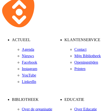
ACTUEEL
KLANTENSERVICE
Agenda
Contact
Nieuws
Mijn Bibliotheek
Facebook
Openingstijden
Instagram
Printen
YouTube
LinkedIn
BIBLIOTHEEK
EDUCATIE
Over de organisatie
Over Educatie