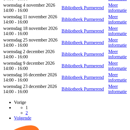
woensdag 4 november 2026
Meer
Bibliotheek Purmerend
14:00 - 16:00
informatie
woensdag 11 november 2026
Meer
Bibliotheek Purmerend
14:00 - 16:00
informatie
woensdag 18 november 2026
Meer
Bibliotheek Purmerend
14:00 - 16:00
informatie
woensdag 25 november 2026
Meer
Bibliotheek Purmerend
14:00 - 16:00
informatie
woensdag 2 december 2026
Meer
Bibliotheek Purmerend
14:00 - 16:00
informatie
woensdag 9 december 2026
Meer
Bibliotheek Purmerend
14:00 - 16:00
informatie
woensdag 16 december 2026
Meer
Bibliotheek Purmerend
14:00 - 16:00
informatie
woensdag 23 december 2026
Meer
Bibliotheek Purmerend
14:00 - 16:00
informatie
Vorige
1
2
Volgende